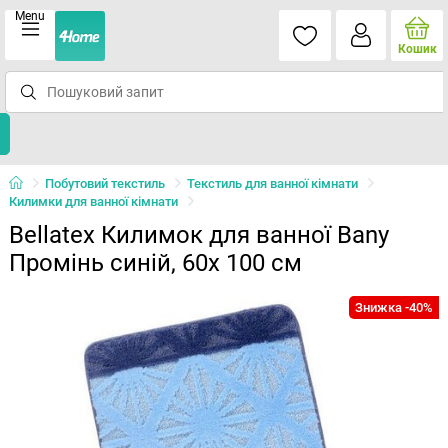
Menu
Кошик
Побутовий текстиль
Текстиль для ванної кімнати
Килимки для ванної кімнати
Bellatex Килимок для ванної Bany
Промінь синій, 60x 100 см
Знижка -40%