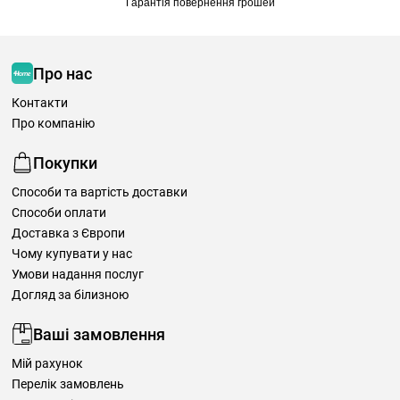
Гарантія повернення грошей
Про нас
Контакти
Про компанію
Покупки
Способи та вартість доставки
Способи оплати
Доставка з Європи
Чому купувати у нас
Умови надання послуг
Догляд за білизною
Ваші замовлення
Мій рахунок
Перелік замовлень