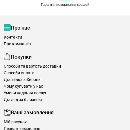
Гарантія повернення грошей
Про нас
Контакти
Про компанію
Покупки
Способи та вартість доставки
Способи оплати
Доставка з Європи
Чому купувати у нас
Умови надання послуг
Догляд за білизною
Ваші замовлення
Мій рахунок
Перелік замовлень