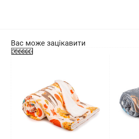
Вас може зацікавити
Previous