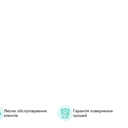
Якісне обслуговування
Гарантія повернення
клієнтів
грошей