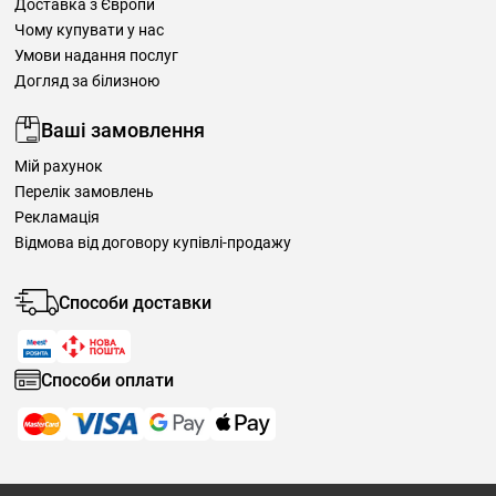
Доставка з Європи
Чому купувати у нас
Умови надання послуг
Догляд за білизною
Ваші замовлення
Мій рахунок
Перелік замовлень
Рекламація
Відмова від договору купівлі-продажу
Способи доставки
Способи оплати