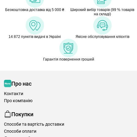
Безкоштовна доставка від 5 000 ₴
Широкий вибір товарів (99 % товарів
на складі)
14 872 пунктів видачі в Україні
Якісне обслуговування клієнтів
Гарантія повернення грошей
Про нас
Контакти
Про компанію
Покупки
Способи та вартість доставки
Способи оплати