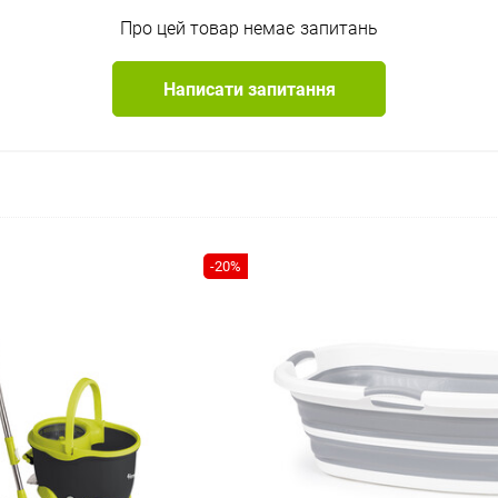
Про цей товар немає запитань
Написати запитання
-20%