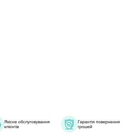
Якісне обслуговування
Гарантія повернення
клієнтів
грошей