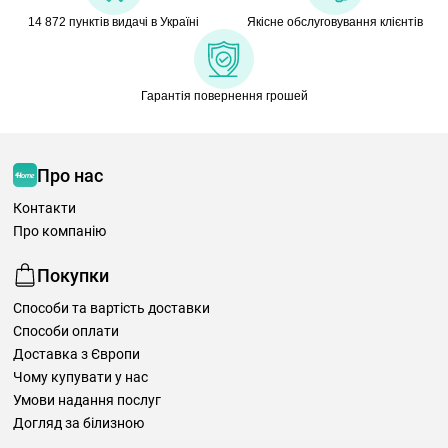
14 872 пунктів видачі в Україні
Якісне обслуговування клієнтів
Гарантія повернення грошей
Про нас
Контакти
Про компанію
Покупки
Способи та вартість доставки
Способи оплати
Доставка з Європи
Чому купувати у нас
Умови надання послуг
Догляд за білизною