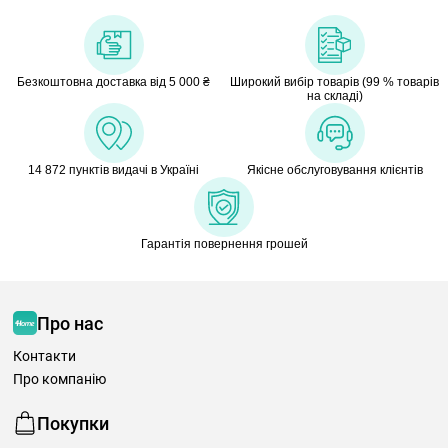
Безкоштовна доставка від 5 000 ₴
Широкий вибір товарів (99 % товарів
на складі)
14 872 пунктів видачі в Україні
Якісне обслуговування клієнтів
Гарантія повернення грошей
Про нас
Контакти
Про компанію
Покупки