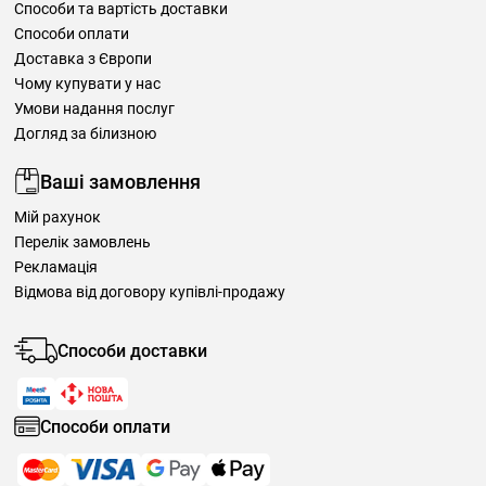
Способи та вартість доставки
Способи оплати
Доставка з Європи
Чому купувати у нас
Умови надання послуг
Догляд за білизною
Ваші замовлення
Мій рахунок
Перелік замовлень
Рекламація
Відмова від договору купівлі-продажу
Способи доставки
Способи оплати