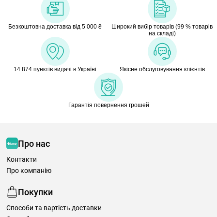
Безкоштовна доставка від 5 000 ₴
Широкий вибір товарів (99 % товарів
на складі)
14 874 пунктів видачі в Україні
Якісне обслуговування клієнтів
Гарантія повернення грошей
Про нас
Контакти
Про компанію
Покупки
Способи та вартість доставки