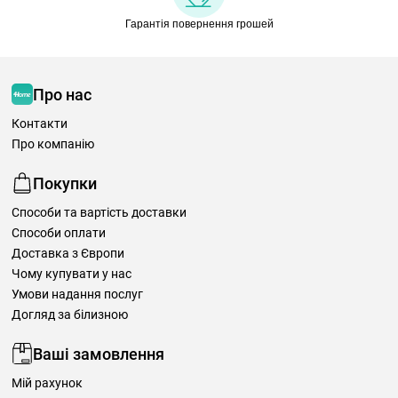
Гарантія повернення грошей
Про нас
Контакти
Про компанію
Покупки
Способи та вартість доставки
Способи оплати
Доставка з Європи
Чому купувати у нас
Умови надання послуг
Догляд за білизною
Ваші замовлення
Мій рахунок