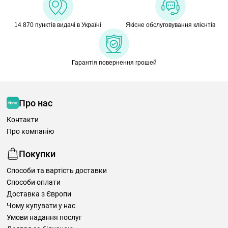
14 870 пунктів видачі в Україні
Якісне обслуговування клієнтів
Гарантія повернення грошей
Про нас
Контакти
Про компанію
Покупки
Способи та вартість доставки
Способи оплати
Доставка з Європи
Чому купувати у нас
Умови надання послуг