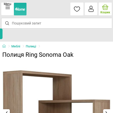
Menu
Кошик
Меблі
Полиці
Полиця Ring Sonoma Oak