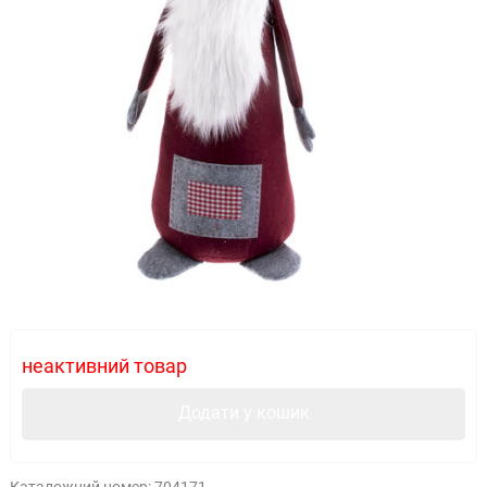
неактивний товар
Додати у кошик