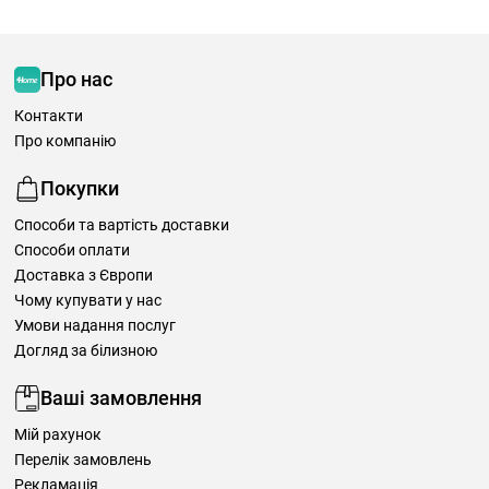
Про нас
Контакти
Про компанію
Покупки
Способи та вартість доставки
Способи оплати
Доставка з Європи
Чому купувати у нас
Умови надання послуг
Догляд за білизною
Ваші замовлення
Мій рахунок
Перелік замовлень
Рекламація