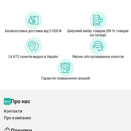
Безкоштовна доставка від 5 000 ₴
Широкий вибір товарів (99 % товарів
на складі)
14 872 пунктів видачі в Україні
Якісне обслуговування клієнтів
Гарантія повернення грошей
Про нас
Контакти
Про компанію
Покупки