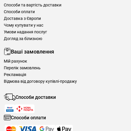
Способи та вартість доставки
Способи оплати
Доставка з Європи
Чому купувати у нас
Умови надання послуг
Догляд за білизною
Ваші замовлення
Мій рахунок
Перелік замовлень
Рекламація
Відмова від договору купівлі-продажу
Способи доставки
Способи оплати