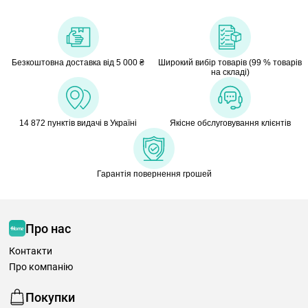
Безкоштовна доставка від 5 000 ₴
Широкий вибір товарів (99 % товарів
на складі)
14 872 пунктів видачі в Україні
Якісне обслуговування клієнтів
Гарантія повернення грошей
Про нас
Контакти
Про компанію
Покупки