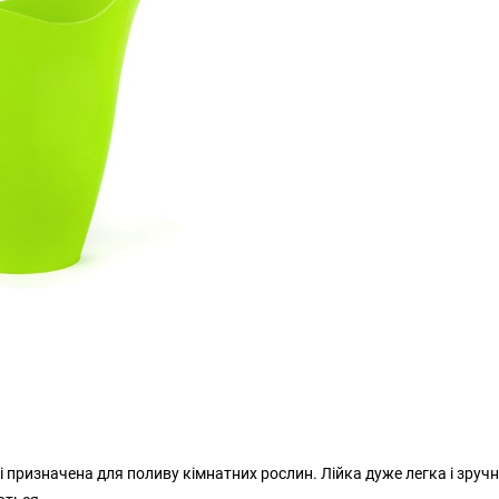
 призначена для поливу кімнатних рослин. Лійка дуже легка і зручн