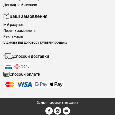
Догляд за білизною
Ваші замовлення
Мій рахунок
Перелік замовлень
Рекламація
Відмова від договору купівлі-продажу
Способи доставки
Способи оплати
Захист персональних даних