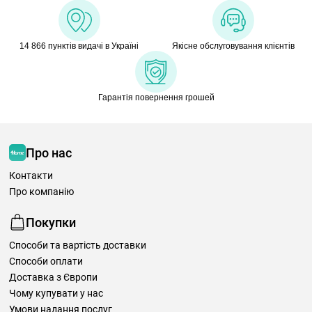
14 866 пунктів видачі в Україні
Якісне обслуговування клієнтів
Гарантія повернення грошей
Про нас
Контакти
Про компанію
Покупки
Способи та вартість доставки
Способи оплати
Доставка з Європи
Чому купувати у нас
Умови надання послуг