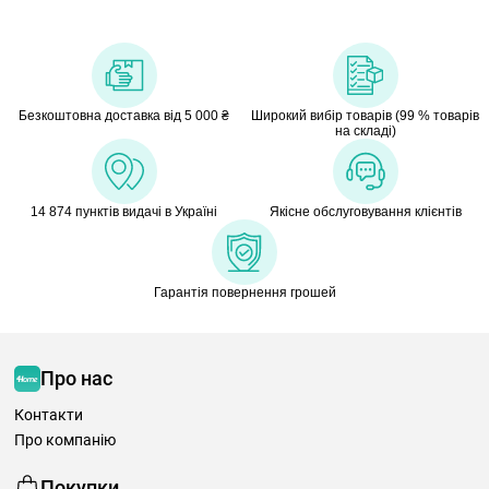
Безкоштовна доставка від 5 000 ₴
Широкий вибір товарів (99 % товарів
на складі)
14 874 пунктів видачі в Україні
Якісне обслуговування клієнтів
Гарантія повернення грошей
Про нас
Контакти
Про компанію
Покупки