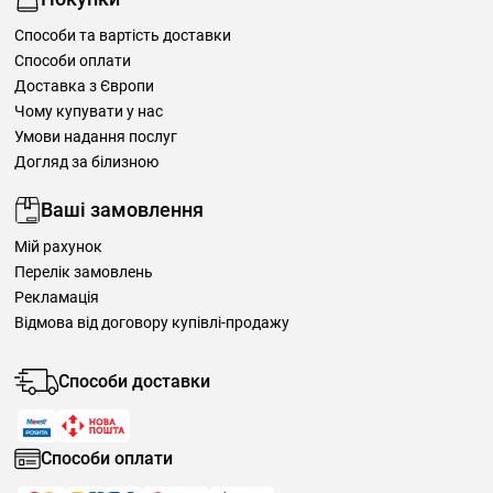
Способи та вартість доставки
Способи оплати
Доставка з Європи
Чому купувати у нас
Умови надання послуг
Догляд за білизною
Ваші замовлення
Мій рахунок
Перелік замовлень
Рекламація
Відмова від договору купівлі-продажу
Способи доставки
Способи оплати