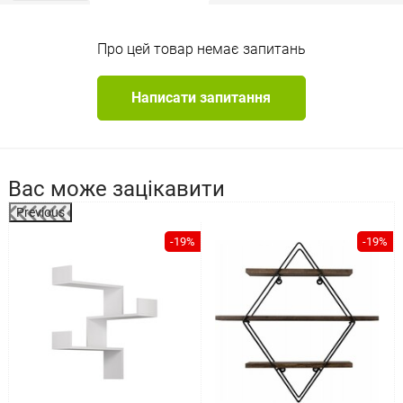
Про цей товар немає запитань
Написати запитання
Вас може зацікавити
Previous
-19%
-19%