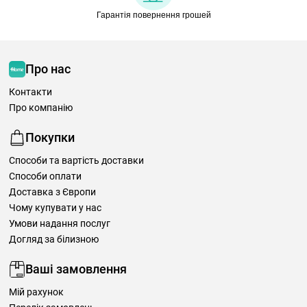
Гарантія повернення грошей
Про нас
Контакти
Про компанію
Покупки
Способи та вартість доставки
Способи оплати
Доставка з Європи
Чому купувати у нас
Умови надання послуг
Догляд за білизною
Ваші замовлення
Мій рахунок