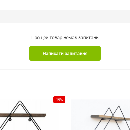
Про цей товар немає запитань
Написати запитання
-19%