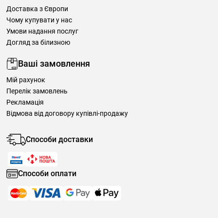
Доставка з Європи
Чому купувати у нас
Умови надання послуг
Догляд за білизною
Ваші замовлення
Мій рахунок
Перелік замовлень
Рекламація
Відмова від договору купівлі-продажу
Способи доставки
Способи оплати