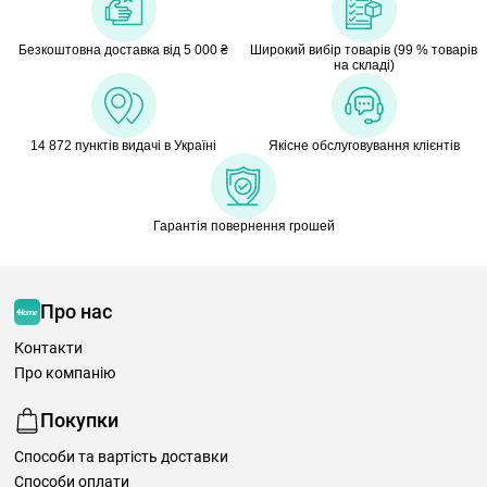
Безкоштовна доставка від 5 000 ₴
Широкий вибір товарів (99 % товарів
на складі)
14 872 пунктів видачі в Україні
Якісне обслуговування клієнтів
Гарантія повернення грошей
Про нас
Контакти
Про компанію
Покупки
Способи та вартість доставки
Способи оплати