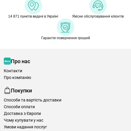
14 871 пунктів видачі в Україні
Якісне обслуговування клієнтів
Гарантія повернення грошей
Про нас
Контакти
Про компанію
Покупки
Способи та вартість доставки
Способи оплати
Доставка з Європи
Чому купувати у нас
Умови надання послуг