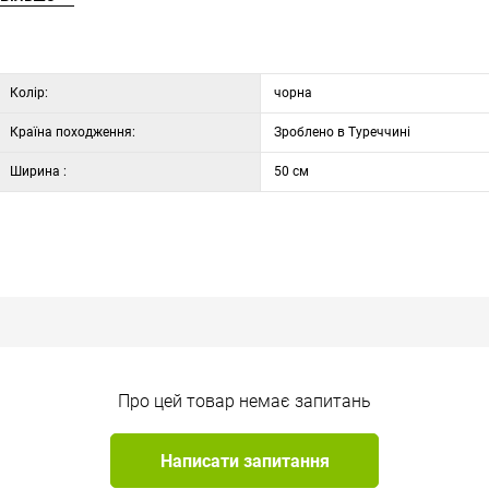
Колір:
чорна
Країна походження:
Зроблено в Туреччині
Ширина :
50 см
Про цей товар немає запитань
Написати запитання