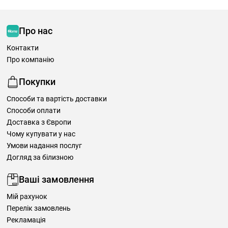
Про нас
Контакти
Про компанію
Покупки
Способи та вартість доставки
Способи оплати
Доставка з Європи
Чому купувати у нас
Умови надання послуг
Догляд за білизною
Ваші замовлення
Мій рахунок
Перелік замовлень
Рекламація