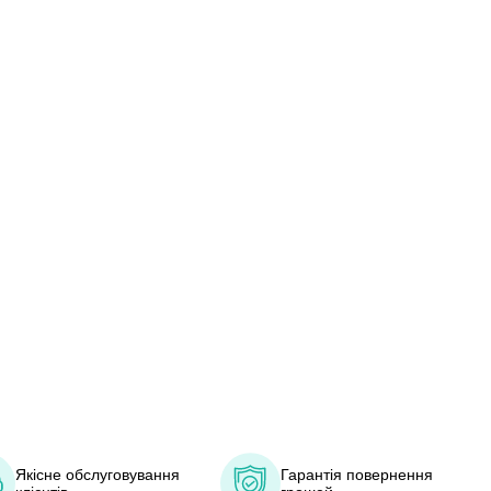
Якісне обслуговування
Гарантія повернення