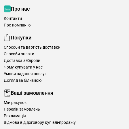
Про нас
Контакти
Про компанію
Покупки
Способи та вартість доставки
Способи оплати
Доставка з Європи
Чому купувати у нас
Умови надання послуг
Догляд за білизною
Ваші замовлення
Мій рахунок
Перелік замовлень
Рекламація
Відмова від договору купівлі-продажу